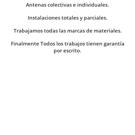
Antenas colectivas e individuales.
Instalaciones totales y parciales.
Trabajamos todas las marcas de materiales.
Finalmente Todos los trabajos tienen garantía
por escrito.