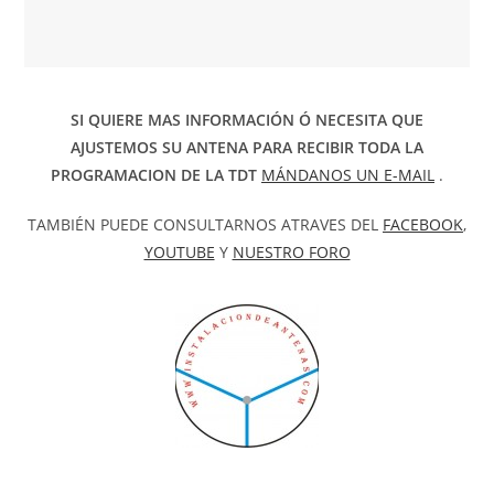
SI QUIERE MAS INFORMACIÓN Ó NECESITA QUE
AJUSTEMOS SU ANTENA PARA RECIBIR TODA LA
PROGRAMACION DE LA TDT
MÁNDANOS UN E-MAIL
.
TAMBIÉN PUEDE CONSULTARNOS ATRAVES DEL
FACEBOOK
,
YOUTUBE
Y
NUESTRO FORO