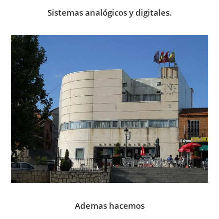
Sistemas analógicos y digitales.
Ademas hacemos