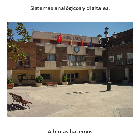
Sistemas analógicos y digitales.
Ademas hacemos