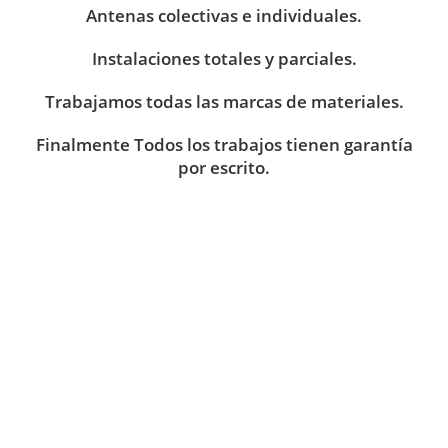
Antenas colectivas e individuales.
Instalaciones totales y parciales.
Trabajamos todas las marcas de materiales.
Finalmente Todos los trabajos tienen garantía
por escrito.