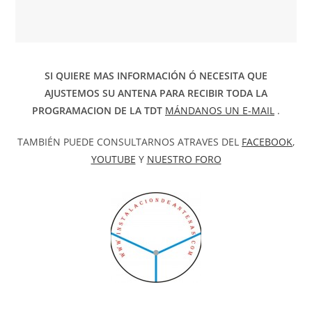
SI QUIERE MAS INFORMACIÓN Ó NECESITA QUE
AJUSTEMOS SU ANTENA PARA RECIBIR TODA LA
PROGRAMACION DE LA TDT
MÁNDANOS UN E-MAIL
.
TAMBIÉN PUEDE CONSULTARNOS ATRAVES DEL
FACEBOOK
,
YOUTUBE
Y
NUESTRO FORO