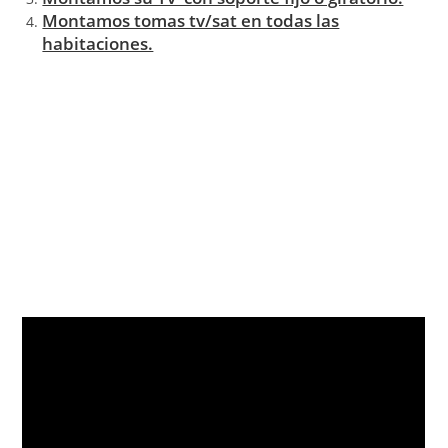
Montamos tomas tv/sat en todas las
habitaciones.