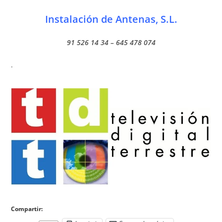
Instalación de Antenas, S.L.
91 526 14 34 – 645 478 074
.
Compartir: