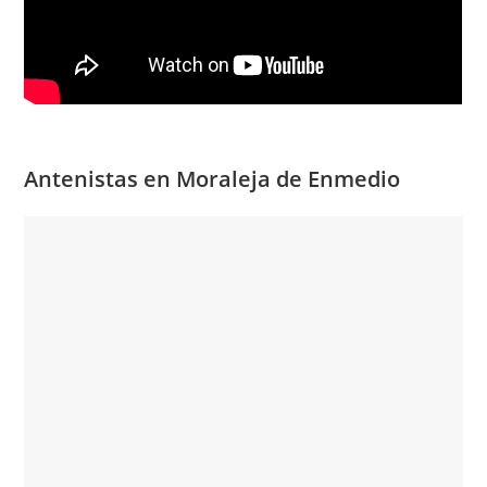
Antenistas en Moraleja de Enmedio