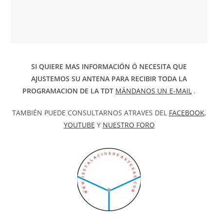
SI QUIERE MAS INFORMACIÓN Ó NECESITA QUE
AJUSTEMOS SU ANTENA PARA RECIBIR TODA LA
PROGRAMACION DE LA TDT
MÁNDANOS UN E-MAIL
.
TAMBIÉN PUEDE CONSULTARNOS ATRAVES DEL
FACEBOOK
,
YOUTUBE
Y
NUESTRO FORO