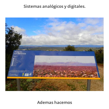
Sistemas analógicos y digitales.
Ademas hacemos