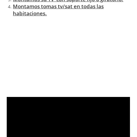
Montamos tomas tv/sat en todas las
habitaciones.