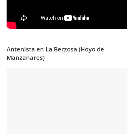
Antenista en La Berzosa (Hoyo de
Manzanares)