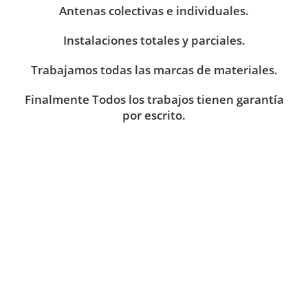
Antenas colectivas e individuales.
Instalaciones totales y parciales.
Trabajamos todas las marcas de materiales.
Finalmente Todos los trabajos tienen garantía
por escrito.