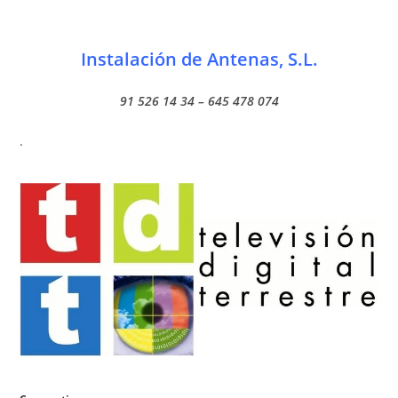
Instalación de Antenas, S.L.
91 526 14 34 – 645 478 074
.