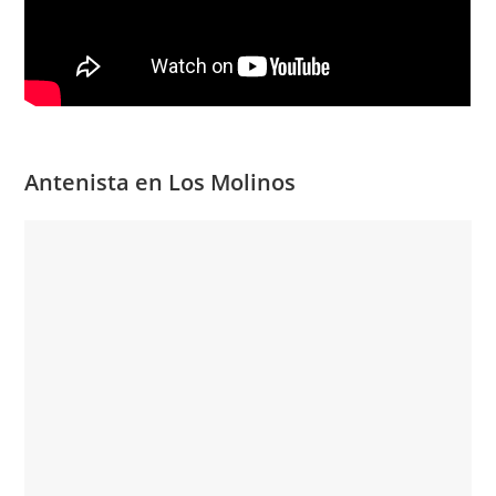
Antenista en Los Molinos