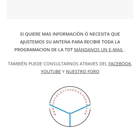
SI QUIERE MAS INFORMACIÓN Ó NECESITA QUE
AJUSTEMOS SU ANTENA PARA RECIBIR TODA LA
PROGRAMACION DE LA TDT
MÁNDANOS UN E-MAIL
.
TAMBIÉN PUEDE CONSULTARNOS ATRAVES DEL
FACEBOOK
,
YOUTUBE
Y
NUESTRO FORO