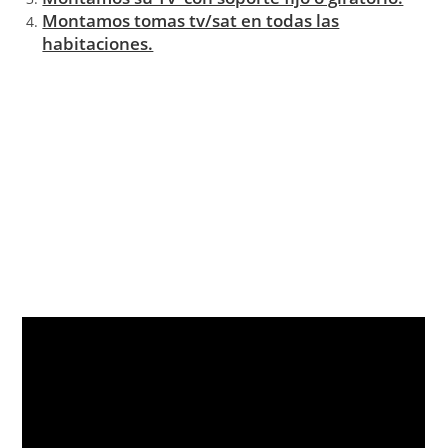
Montamos tomas tv/sat en todas las
habitaciones.