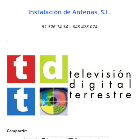
Instalación de Antenas, S.L.
91 526 14 34 – 645 478 074
.
Compartir: