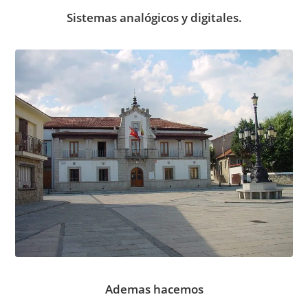
Sistemas analógicos y digitales.
Ademas hacemos