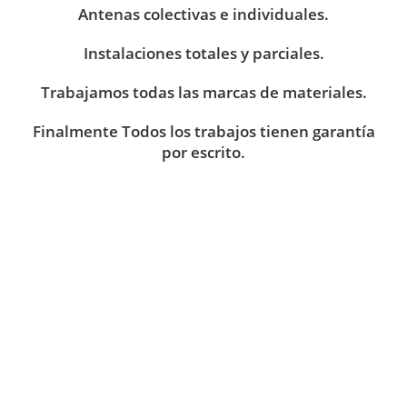
Antenas colectivas e individuales.
Instalaciones totales y parciales.
Trabajamos todas las marcas de materiales.
Finalmente Todos los trabajos tienen garantía
por escrito.