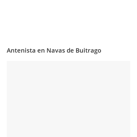
Antenista en Navas de Buitrago