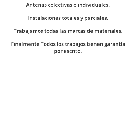
Antenas colectivas e individuales.
Instalaciones totales y parciales.
Trabajamos todas las marcas de materiales.
Finalmente Todos los trabajos tienen garantía
por escrito.