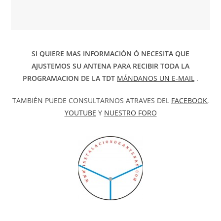
SI QUIERE MAS INFORMACIÓN Ó NECESITA QUE
AJUSTEMOS SU ANTENA PARA RECIBIR TODA LA
PROGRAMACION DE LA TDT
MÁNDANOS UN E-MAIL
.
TAMBIÉN PUEDE CONSULTARNOS ATRAVES DEL
FACEBOOK
,
YOUTUBE
Y
NUESTRO FORO