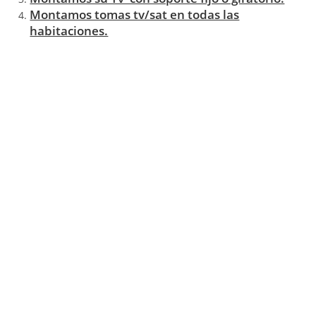
Montamos tomas tv/sat en todas las
habitaciones.