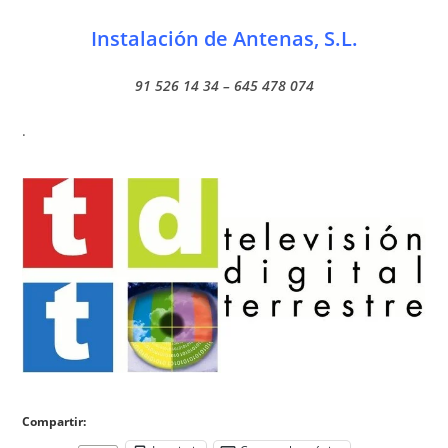
Instalación de Antenas, S.L.
91 526 14 34 – 645 478 074
.
Compartir: