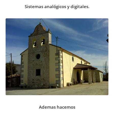
Sistemas analógicos y digitales.
Ademas hacemos