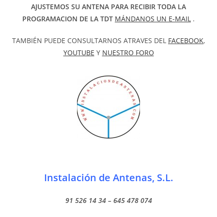
AJUSTEMOS SU ANTENA PARA RECIBIR TODA LA
PROGRAMACION DE LA TDT
MÁNDANOS UN E-MAIL
.
TAMBIÉN PUEDE CONSULTARNOS ATRAVES DEL
FACEBOOK
,
YOUTUBE
Y
NUESTRO FORO
Instalación de Antenas, S.L.
91 526 14 34 – 645 478 074