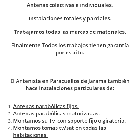
Antenas colectivas e individuales.
Instalaciones totales y parciales.
Trabajamos todas las marcas de materiales.
Finalmente Todos los trabajos tienen garantía
por escrito.
El Antenista en Paracuellos de Jarama también
hace instalaciones particulares de:
Antenas parabólicas fijas.
Antenas parabólicas motorizadas.
Montamos su Tv con soporte fijo o giratorio.
Montamos tomas tv/sat en todas las
habitaciones.