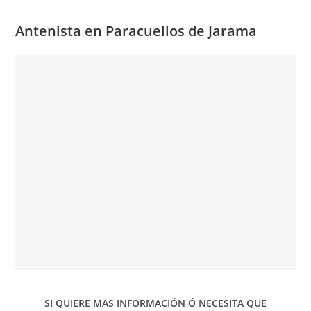
Antenista en Paracuellos de Jarama
SI QUIERE MAS INFORMACIÓN Ó NECESITA QUE