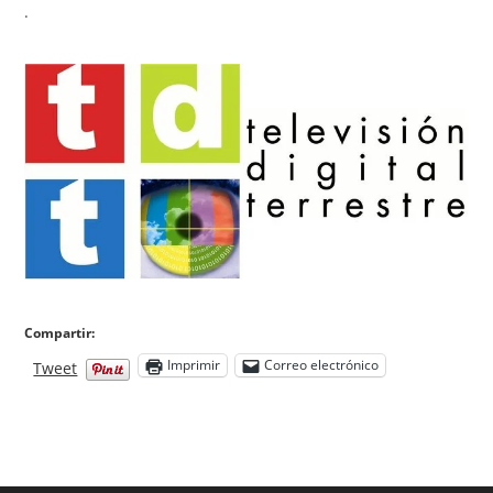
.
Compartir:
Imprimir
Correo electrónico
Tweet