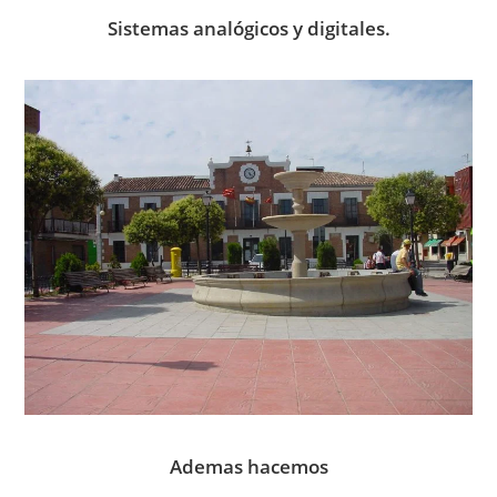
Sistemas analógicos y digitales.
Ademas hacemos