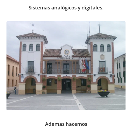
Sistemas analógicos y digitales.
Ademas hacemos