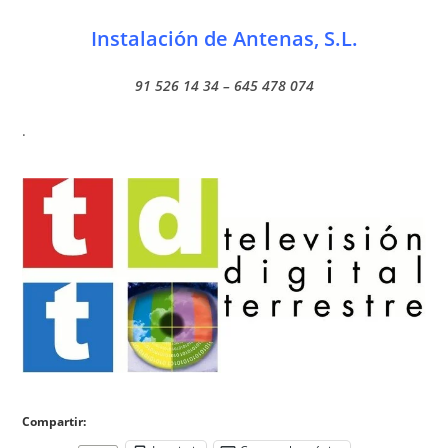
Instalación de Antenas, S.L.
91 526 14 34 – 645 478 074
.
Compartir: