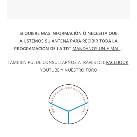
SI QUIERE MAS INFORMACIÓN Ó NECESITA QUE
AJUSTEMOS SU ANTENA PARA RECIBIR TODA LA
PROGRAMACION DE LA TDT
MÁNDANOS UN E-MAIL
.
TAMBIÉN PUEDE CONSULTARNOS ATRAVES DEL
FACEBOOK
,
YOUTUBE
Y
NUESTRO FORO