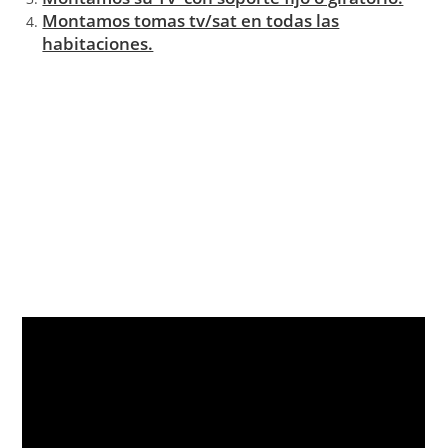
Montamos tomas tv/sat en todas las
habitaciones.