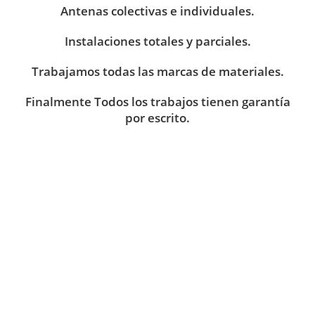
Antenas colectivas e individuales.
Instalaciones totales y parciales.
Trabajamos todas las marcas de materiales.
Finalmente Todos los trabajos tienen garantía
por escrito.