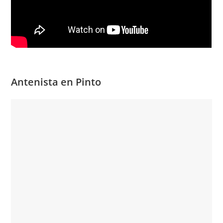
Antenista en Pinto