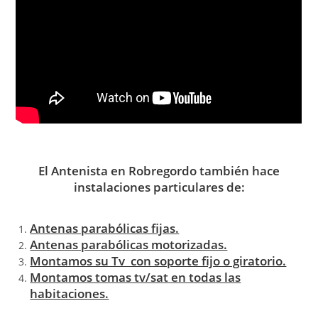
El Antenista en Robregordo también hace
instalaciones particulares de:
Antenas parabólicas fijas.
Antenas parabólicas motorizadas.
Montamos su Tv con soporte fijo o giratorio.
Montamos tomas tv/sat en todas las
habitaciones.