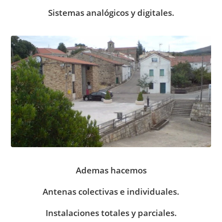
Sistemas analógicos y digitales.
Ademas hacemos
Antenas colectivas e individuales.
Instalaciones totales y parciales.