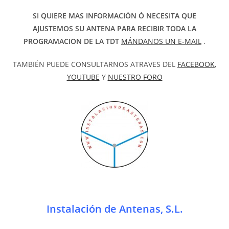
SI QUIERE MAS INFORMACIÓN Ó NECESITA QUE
AJUSTEMOS SU ANTENA PARA RECIBIR TODA LA
PROGRAMACION DE LA TDT
MÁNDANOS UN E-MAIL
.
TAMBIÉN PUEDE CONSULTARNOS ATRAVES DEL
FACEBOOK
,
YOUTUBE
Y
NUESTRO FORO
Instalación de Antenas, S.L.