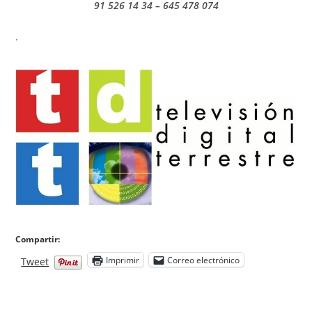
91 526 14 34 – 645 478 074
.
Compartir:
Imprimir
Correo electrónico
Tweet