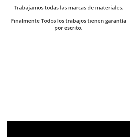
Trabajamos todas las marcas de materiales.
Finalmente Todos los trabajos tienen garantía
por escrito.