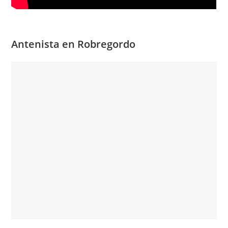
Antenista en Robregordo