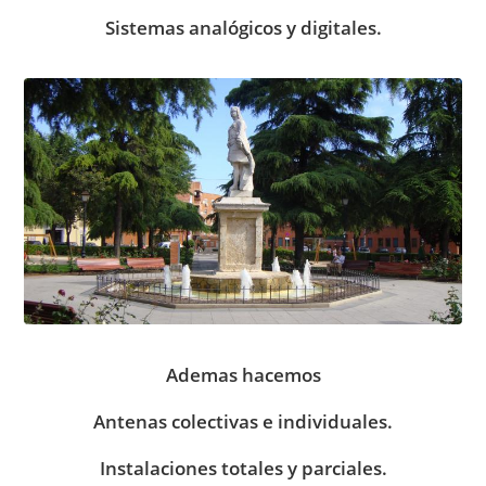
Sistemas analógicos y digitales.
Ademas hacemos
Antenas colectivas e individuales.
Instalaciones totales y parciales.