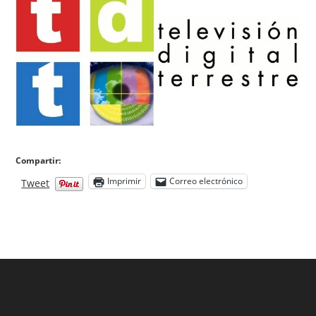
Compartir:
Imprimir
Correo electrónico
Tweet