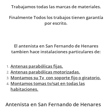
Trabajamos todas las marcas de materiales.
Finalmente Todos los trabajos tienen garantía
por escrito.
El antenista en San Fernando de Henares
tambien hace instalaciones particulares de:
Antenas parabólicas fijas.
Antenas parabólicas motorizadas.
Montamos su Tv con soporte fijo o giratorio.
Montamos tomas tv/sat en todas las
habitaciones.
Antenista en San Fernando de Henares