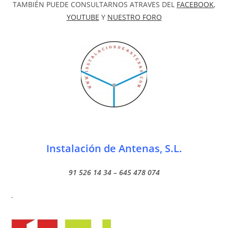
TAMBIÉN PUEDE CONSULTARNOS ATRAVES DEL
FACEBOOK
,
YOUTUBE
Y
NUESTRO FORO
Instalación de Antenas, S.L.
91 526 14 34 – 645 478 074
.