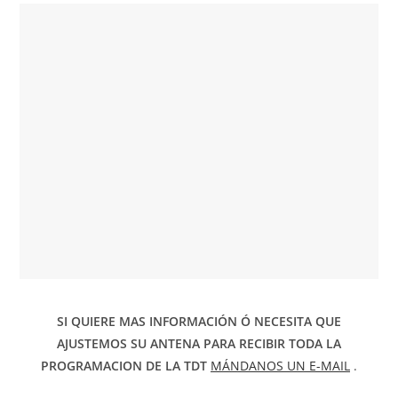
SI QUIERE MAS INFORMACIÓN Ó NECESITA QUE
AJUSTEMOS SU ANTENA PARA RECIBIR TODA LA
PROGRAMACION DE LA TDT
MÁNDANOS UN E-MAIL
.