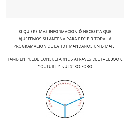
SI QUIERE MAS INFORMACIÓN Ó NECESITA QUE
AJUSTEMOS SU ANTENA PARA RECIBIR TODA LA
PROGRAMACION DE LA TDT
MÁNDANOS UN E-MAIL
.
TAMBIÉN PUEDE CONSULTARNOS ATRAVES DEL
FACEBOOK
,
YOUTUBE
Y
NUESTRO FORO