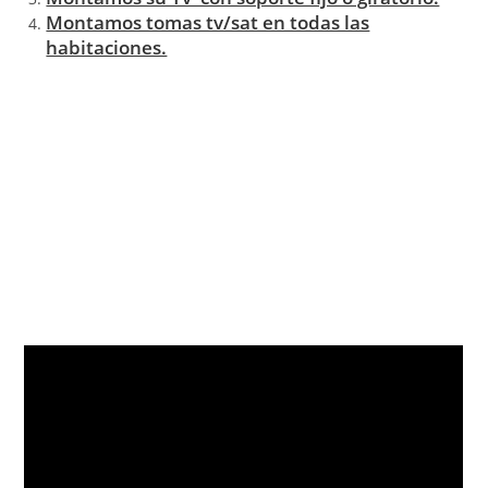
Montamos tomas tv/sat en todas las
habitaciones.