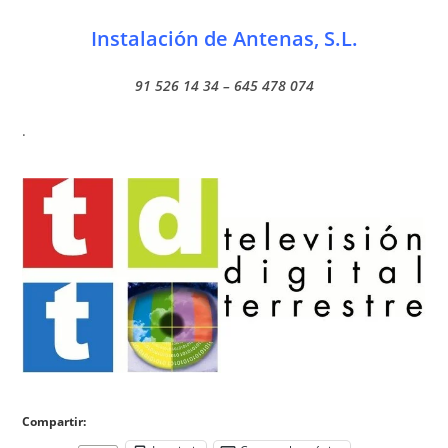
Instalación de Antenas, S.L.
91 526 14 34 – 645 478 074
.
Compartir: