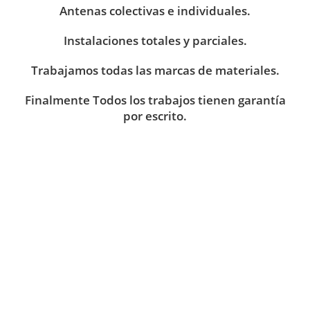
Antenas colectivas e individuales.
Instalaciones totales y parciales.
Trabajamos todas las marcas de materiales.
Finalmente Todos los trabajos tienen garantía
por escrito.