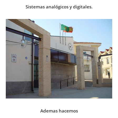
Sistemas analógicos y digitales.
Ademas hacemos