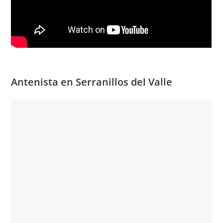
Antenista en Serranillos del Valle