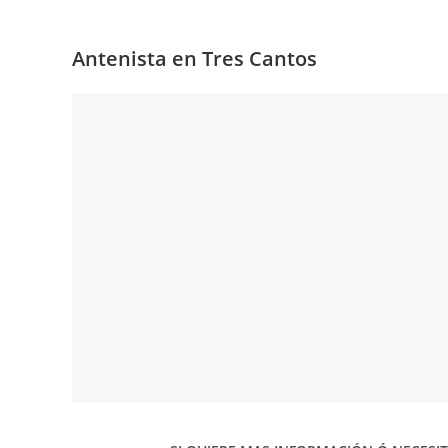
Antenista en Tres Cantos