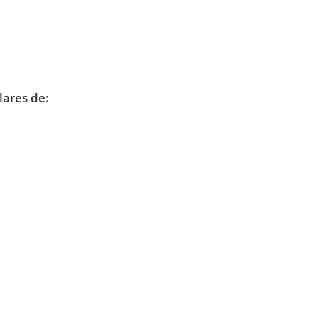
lares de: