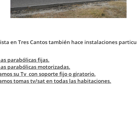
ista en Tres Cantos también hace instalaciones particu
s parabólicas fijas.
as parabólicas motorizadas.
mos su Tv con soporte fijo o giratorio.
mos tomas tv/sat en todas las habitaciones.